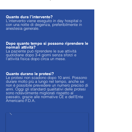
Quanto dura l’intervento?
L’intervento viene eseguito in day hospital o
con una notte di degenza, preferibilmente in
anestesia generale.
Dopo quanto tempo si possono riprendere le
normali attività?
La paziente può riprendere le sue attività
quotidiane dopo 3-4 giorni senza sforzi e
l’attività fisica dopo circa un mese.
Quanto durano le protesi?
Le protesi non scadono dopo 10 anni. Possono
durare molto più a lungo nel tempo, anche se
non è possibile prevedere un numero preciso di
anni. Oggi gli standard qualitativi delle protesi
sono notevolmente migliorati rispetto al
passato, grazie alle normative CE e dell’Ente
Americano F.D.A.