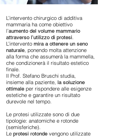
L’intervento chirurgico di additiva
mammaria ha come obiettivo
l’
aumento del volume mammario
.
attraverso l’utilizzo di protesi
L’intervento
mira a ottenere un seno
, ponendo molta attenzione
naturale
alla forma che assumerà la mammella,
che condizionerà il risultato estetico
finale.
Il Prof. Stefano Bruschi studia,
insieme alla paziente,
la soluzione
per rispondere alle esigenze
ottimale
estetiche e garantire un risultato
durevole nel tempo.
Le protesi utilizzate sono di due
tipologie: anatomiche e rotonde
(semisferiche).
Le
vengono utilizzate
protesi rotonde