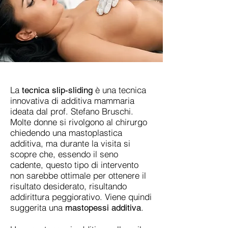
La
è una tecnica
tecnica slip-sliding
innovativa di additiva mammaria
ideata dal prof. Stefano Bruschi.
Molte donne si rivolgono al chirurgo
chiedendo una mastoplastica
additiva, ma durante la visita si
scopre che, essendo il seno
cadente, questo tipo di intervento
non sarebbe ottimale per ottenere il
risultato desiderato, risultando
addirittura peggiorativo. Viene quindi
suggerita una
.
mastopessi additiva