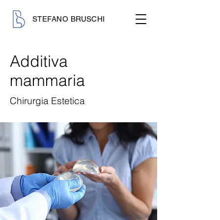
STEFANO BRUSCHI
Additiva
mammaria
Chirurgia Estetica