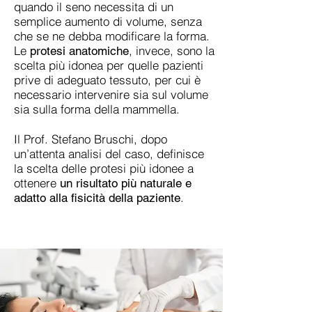
quando il seno necessita di un
semplice aumento di volume, senza
che se ne debba modificare la forma.
Le
, invece, sono la
protesi anatomiche
scelta più idonea per quelle pazienti
prive di adeguato tessuto, per cui è
necessario intervenire sia sul volume
sia sulla forma della mammella.
Il Prof. Stefano Bruschi, dopo
un’attenta analisi del caso, definisce
la scelta delle protesi più idonee a
ottenere
un risultato più naturale e
.
adatto alla fisicità della paziente