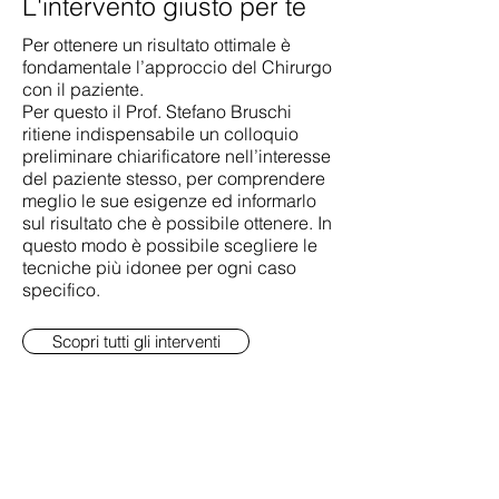
L'intervento giusto per te
Per ottenere un risultato ottimale è
fondamentale l’approccio del Chirurgo
con il paziente.
Per questo il Prof. Stefano Bruschi
ritiene indispensabile un colloquio
preliminare chiarificatore nell’interesse
del paziente stesso, per comprendere
meglio le sue esigenze ed informarlo
sul risultato che è possibile ottenere. In
questo modo è possibile scegliere le
tecniche più idonee per ogni caso
specifico.
Scopri tutti gli interventi
Il Prof. Bruschi e il suo staff ricevono su
appuntamento