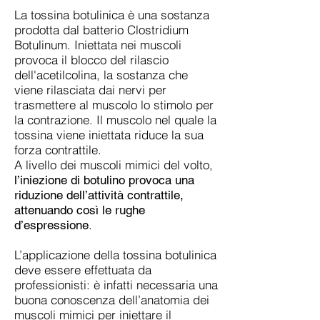
La tossina botulinica è una sostanza
prodotta dal batterio Clostridium
Botulinum. Iniettata nei muscoli
provoca il blocco del rilascio
dell'acetilcolina, la sostanza che
viene rilasciata dai nervi per
trasmettere al muscolo lo stimolo per
la contrazione. Il muscolo nel quale la
tossina viene iniettata riduce la sua
forza contrattile.
A livello dei muscoli mimici del volto,
l’iniezione di botulino provoca una
riduzione dell’attività contrattile,
attenuando così le rughe
.
d’espressione
L’applicazione della tossina botulinica
deve essere effettuata da
professionisti: è infatti necessaria una
buona conoscenza dell’anatomia dei
muscoli mimici per iniettare il