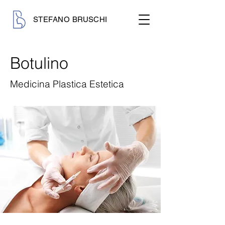
STEFANO BRUSCHI
Botulino
Medicina Plastica Estetica