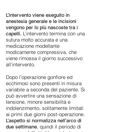
L’intervento viene eseguito in
anestesia generale e le incisioni
vengono per lo più nascoste tra i
L’intervento termina con una
capelli.
sutura molto accurata e una
medicazione modellante
modicamente compressiva, che
viene rimossa il giorno successivo
all’intervento.
Dopo l’operazione gonfiore ed
ecchimosi sono presenti in misura
variabile a seconda del paziente. Si
può avvertire una sensazione di
tensione, minore sensibilità e
indolenzimento, solitamente limitati
ai primi due giorni post-operazione.
L’aspetto si normalizza nell’arco di
, quindi il periodo di
due settimane