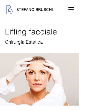
STEFANO BRUSCHI
Lifting facciale
Chirurgia Estetica