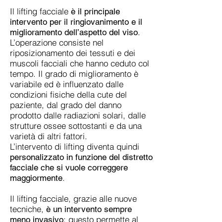
Il lifting facciale
è il principale
intervento per il ringiovanimento e il
.
miglioramento dell’aspetto del viso
L’operazione consiste nel
riposizionamento dei tessuti e dei
muscoli facciali che hanno ceduto col
tempo. Il grado di miglioramento è
variabile ed è influenzato dalle
condizioni fisiche della cute del
paziente, dal grado del danno
prodotto dalle radiazioni solari, dalle
strutture ossee sottostanti e da una
varietà di altri fattori.
L’intervento di lifting diventa quindi
personalizzato in funzione del distretto
facciale che si vuole correggere
.
maggiormente
Il lifting facciale, grazie alle nuove
tecniche,
è un intervento sempre
: questo permette al
meno invasivo