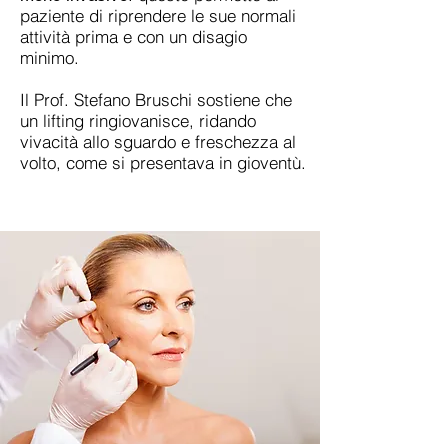
paziente di riprendere le sue normali
attività prima e con un disagio
minimo.
Il Prof. Stefano Bruschi sostiene che
un lifting ringiovanisce, ridando
vivacità allo sguardo e freschezza al
volto, come si presentava in gioventù.