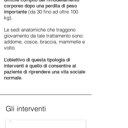
corporeo dopo una perdita di peso
(da 30 fino ad oltre 100
importante
kg).
Le sedi anatomiche che traggono
giovamento da tale trattamento sono:
addome, cosce, braccia, mammelle e
volto.
L’obiettivo di questa tipologia di
interventi è quello di consentire al
paziente di riprendere una vita sociale
.
normale
Gli interventi