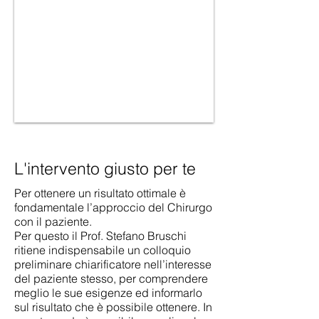
L'intervento giusto per te
Per ottenere un risultato ottimale è
fondamentale l’approccio del Chirurgo
con il paziente.
Per questo il Prof. Stefano Bruschi
ritiene indispensabile un colloquio
preliminare chiarificatore nell’interesse
del paziente stesso, per comprendere
meglio le sue esigenze ed informarlo
sul risultato che è possibile ottenere. In