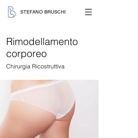
STEFANO BRUSCHI
Rimodellamento
corporeo
Chirurgia Ricostruttiva