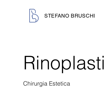
STEFANO BRUSCHI
Rinoplast
Chirurgia Estetica