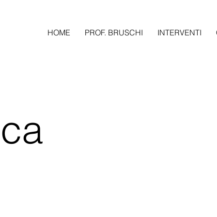
HOME
PROF. BRUSCHI
INTERVENTI
ica