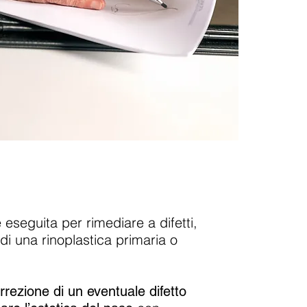
 eseguita per rimediare a difetti,
o di una rinoplastica primaria o
rrezione di un eventuale difetto