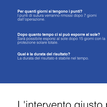
Per quanti giorni si tengono i punti?
I punti di sutura verranno rimossi dopo 7 giorni
dall’operazione.
Dopo quanto tempo ci si può esporre al sole?
Sarà possibile esporsi al sole dopo 15 giorni con la
protezione solare totale.
Qual è la durata del risultato?
La durata del risultato è stabile nel tempo.
L'intervento giusto 