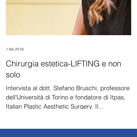
1 feb 2018
Chirurgia estetica-LIFTING e non
solo
Intervista al dott. Stefano Bruschi, professore
dell’Università di Torino e fondatore di Itpas,
Italian Plastic Aesthetic Surgery. Il...