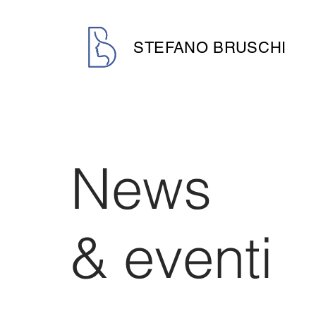
STEFANO BRUSCHI
News
& eventi