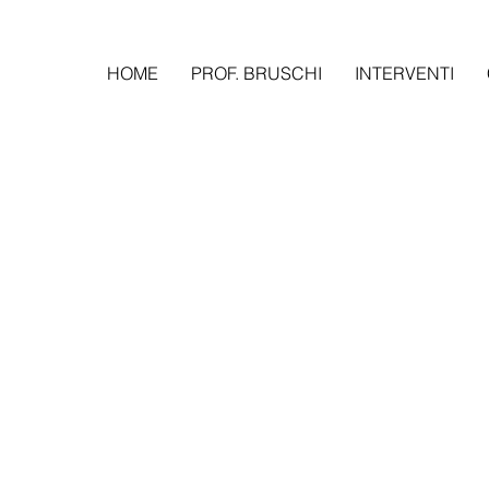
HOME
PROF. BRUSCHI
INTERVENTI